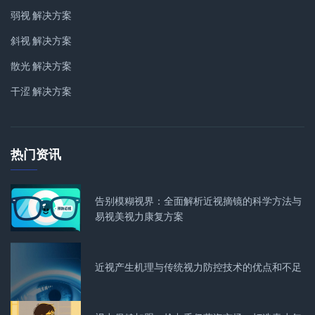
弱视 解决方案
斜视 解决方案
散光 解决方案
干涩 解决方案
热门资讯
告别模糊视界：全面解析近视摘镜的科学方法与
易视美视力康复方案
近视产生机理与传统视力防控技术的优点和不足