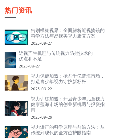
热门资讯
告别模糊视界：全面解析近视摘镜的
科学方法与易视美视力康复方案
2025-09-27
近视产生机理与传统视力防控技术的
优点和不足
2025-08-27
视力保健加盟：抢占千亿蓝海市场，
打造青少年视力守护新标杆
2025-09-22
视力训练加盟：开启青少年儿童视力
健康蓝海市场的创业新机遇与投资指
南
2025-09-29
视力矫正的科学原理与前沿方法：从
传统到现代的全方位护眼指南