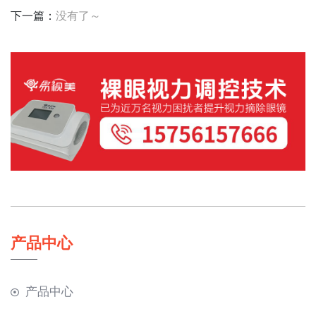
下一篇：
没有了～
产品中心
产品中心