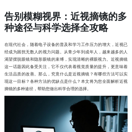
告别模糊视界：近视摘镜的多
种途径与科学选择全攻略
在现代社会，随着电子设备的普及和学习工作压力的增大，近视已
经成为困扰无数人的视力问题。从青少年到成年人，越来越多的人
渴望摆脱眼镜和隐形眼镜的束缚，实现清晰的裸眼视力。近视摘镜
这一话题因此备受关注，它不仅代表着视觉质量的提升，更意味着
生活品质的改善。那么，究竟什么是近视摘镜？有哪些方法可以实
现这一目标？各种方法的优缺点是什么？本文将为您全面解析近视
摘镜的多种途径，帮助您做出科学合理的选择。