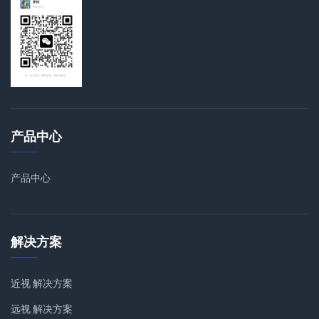
产品中心
产品中心
解决方案
近视 解决方案
远视 解决方案