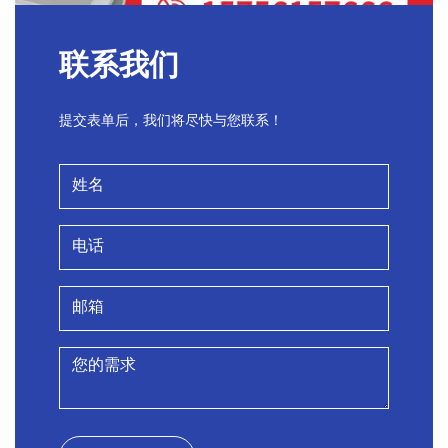
联系我们
提交表单后，我们将尽快与您联系！