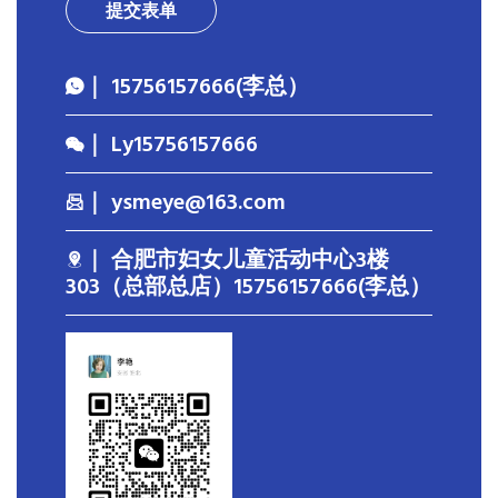
提交表单
｜ 15756157666(李总）
｜ Ly15756157666
｜ ysmeye@163.com
｜ 合肥市妇女儿童活动中心3楼
303（总部总店）15756157666(李总）