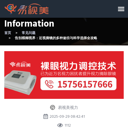
Information
首页
常见问题
告别模糊视界：近视摘镜的多种途径与科学选择全攻略
易视美视力
2025-09-29 08:42:41
1112