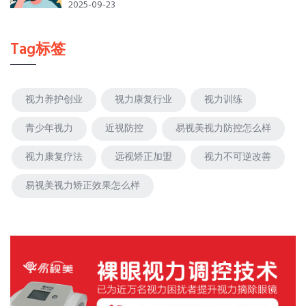
2025-09-23
Tag标签
视力养护创业
视力康复行业
视力训练
青少年视力
近视防控
易视美视力防控怎么样
视力康复疗法
远视矫正加盟
视力不可逆改善
易视美视力矫正效果怎么样