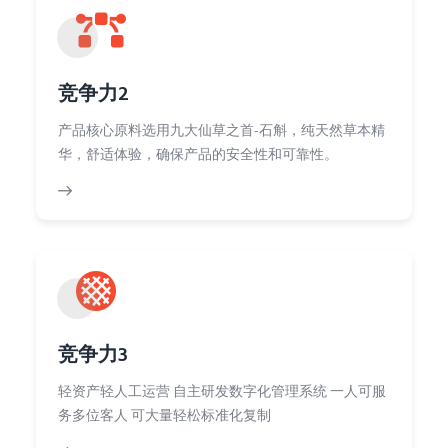
竞争力2
产品核心原料选用九大仙草之首-石斛，纯天然草本精
华，舒适体验，确保产品的安全性和可靠性。
竞争力3
轻资产轻人工运营 自主研发数字化管理系统 一人可服
务多位客人 可大量轻松标准化复制