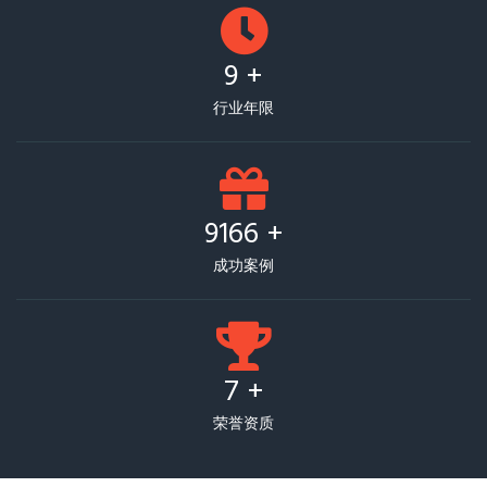
10
+
行业年限
10000
+
成功案例
8
+
荣誉资质