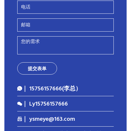
提交表单
｜ 15756157666(李总）
｜ Ly15756157666
｜ ysmeye@163.com