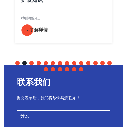
护眼知识
护眼知识…
- 了解详情
联系我们
提交表单后，我们将尽快与您联系！