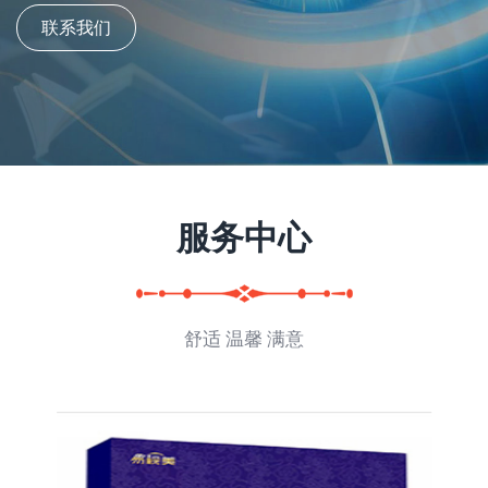
联系我们
服务中心
舒适 温馨 满意