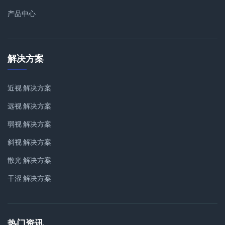
产品中心
解决方案
近视 解决方案
远视 解决方案
弱视 解决方案
斜视 解决方案
散光 解决方案
干涩 解决方案
热门资讯