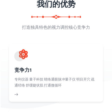
我们的优势
打造独具特色的视力调控核心竞争力
竞争力1
专利仪器 量子科技 睛络通眼脉冲量子仪 明目开穴 疏
通经络 舒缓睫状肌 打通微循环