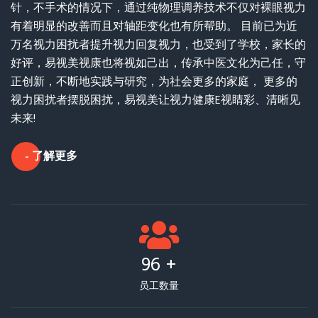
针，不手术的情况下，通过纯物理调养技术不仅对裸眼视力
有着明显的改善而且对轴距变化也有所帮助。 目前已为近
万名视力困扰者提升视力回复视力，也受到了学校，家长的
好评，易视美视康也将视如己出，传承中医文化为己任，守
正创新，不断地实践与研究，为社会更多的家庭， 更多的
视力困扰者摆脱困扰，易视美让视力健康E视睛彩、清晰见
未来!
- 了解更多
100
+
员工数量