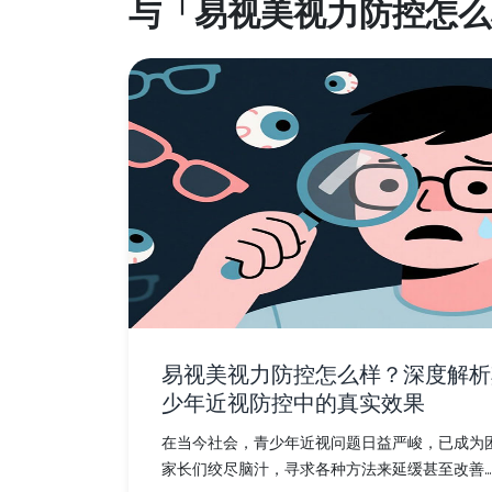
与「易视美视力防控怎么
易视美视力防控怎么样？深度解析
少年近视防控中的真实效果
在当今社会，青少年近视问题日益严峻，已成为
家长们绞尽脑汁，寻求各种方法来延缓甚至改善...