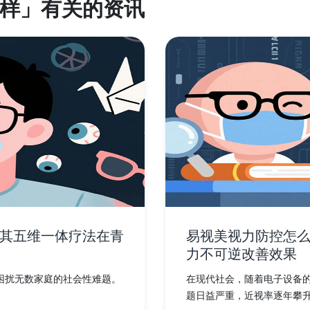
样」有关的资讯
其五维一体疗法在青
易视美视力防控怎
力不可逆改善效果
困扰无数家庭的社会性难题。
在现代社会，随着电子设备
题日益严重，近视率逐年攀升。