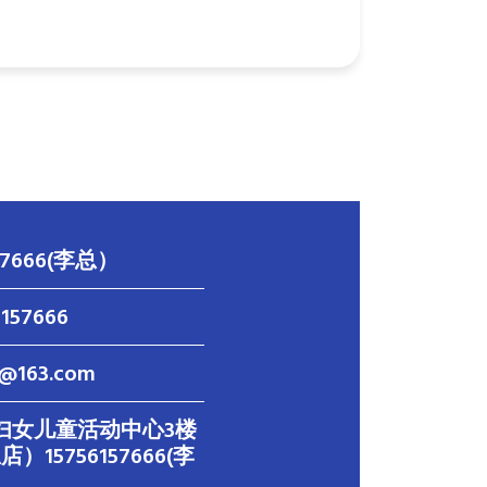
157666(李总）
6157666
@163.com
妇女儿童活动中心3楼
）15756157666(李