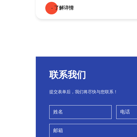
- 了解详情
联系我们
提交表单后，我们将尽快与您联系！