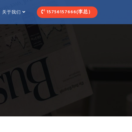
15756157666(李总）
关于我们