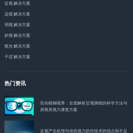
近视 解决方案
远视 解决方案
弱视 解决方案
斜视 解决方案
散光 解决方案
干涩 解决方案
热门资讯
告别模糊视界：全面解析近视摘镜的科学方法与
易视美视力康复方案
近视产生机理与传统视力防控技术的优点和不足