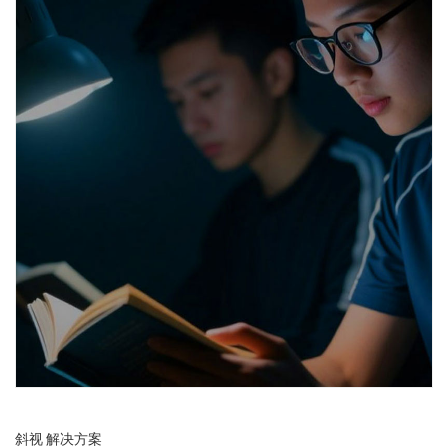
斜视 解决方案