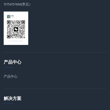
15756157666(李总）
产品中心
产品中心
解决方案