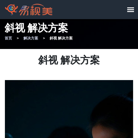
斜视 解决方案
首页
解决方案
斜视 解决方案
斜视 解决方案