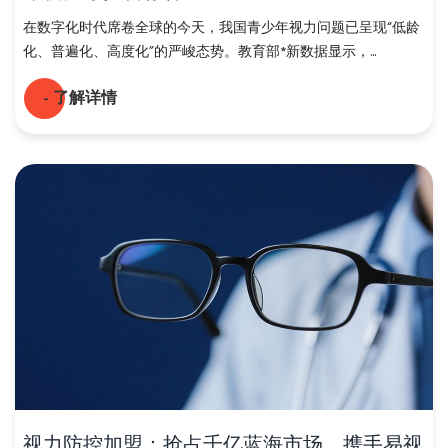
在数字化时代席卷全球的今天，我国青少年视力问题已呈现“低龄
化、普遍化、高度化”的严峻态势。教育部*新数据显示，...
- 了解详情
视力防控加盟：抢占千亿蓝海市场，携手易视