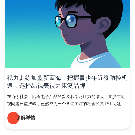
视力训练加盟新蓝海：把握青少年近视防控机
遇，选择易视美视力康复品牌
在当今社会，随着电子产品的普及和学习压力的增大，青少年近
视问题日益严峻，已然成为一个备受关注的社会公共卫生问题...
- 了解详情