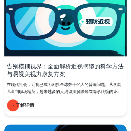
告别模糊视界：全面解析近视摘镜的科学方法
与易视美视力康复方案
在现代社会，近视已成为困扰全球数十亿人的普遍问题。从学龄
儿童到职场精英，越来越多的人渴望摆脱眼镜或隐形眼镜的束...
- 了解详情