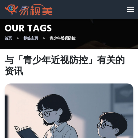
OUR TAGS
首页
标签主页
青少年近视防控
与「青少年近视防控」有关的
资讯