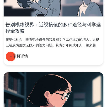
告别模糊视界：近视摘镜的多种途径与科学选
择全攻略
在现代社会，随着电子设备的普及和学习工作压力的增大，近视
已经成为困扰无数人的视力问题。从青少年到成年人，越来越...
- 了解详情