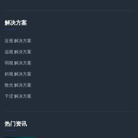
解决方案
近视 解决方案
远视 解决方案
弱视 解决方案
斜视 解决方案
散光 解决方案
干涩 解决方案
热门资讯