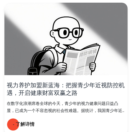
视力养护加盟新蓝海：把握青少年近视防控机
遇，开启健康财富双赢之路
在数字化浪潮席卷全球的今天，青少年的视力健康问题日益凸
显，已成为一个不容忽视的社会性难题。据统计，我国青少年近...
- 了解详情