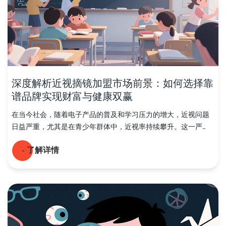
深度解析近视摘镜加盟市场前景：如何选择靠
谱品牌实现财富与健康双赢
在当今社会，随着电子产品的普及和学习压力的增大，近视问题
日益严重，尤其是在青少年群体中，近视率持续攀升。这一严...
- 了解详情