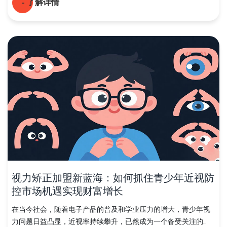
- 了解详情
视力矫正加盟新蓝海：如何抓住青少年近视防
控市场机遇实现财富增长
在当今社会，随着电子产品的普及和学业压力的增大，青少年视
力问题日益凸显，近视率持续攀升，已然成为一个备受关注的...