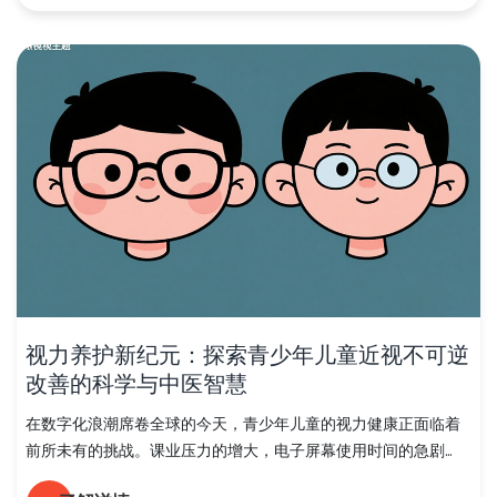
视力养护新纪元：探索青少年儿童近视不可逆
改善的科学与中医智慧
在数字化浪潮席卷全球的今天，青少年儿童的视力健康正面临着
前所未有的挑战。课业压力的增大，电子屏幕使用时间的急剧...