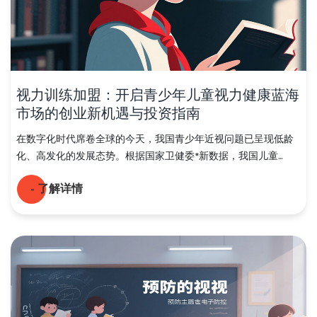
视力训练加盟：开启青少年儿童视力健康蓝海
市场的创业新机遇与投资指南
在数字化时代席卷全球的今天，我国青少年近视问题已呈现低龄
化、高发化的发展态势。根据国家卫健委*新数据，我国儿童...
- 了解详情