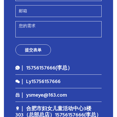
提交表单
｜ 15756157666(李总）
｜ Ly15756157666
｜ ysmeye@163.com
｜ 合肥市妇女儿童活动中心3楼
303（总部总店）15756157666(李总）