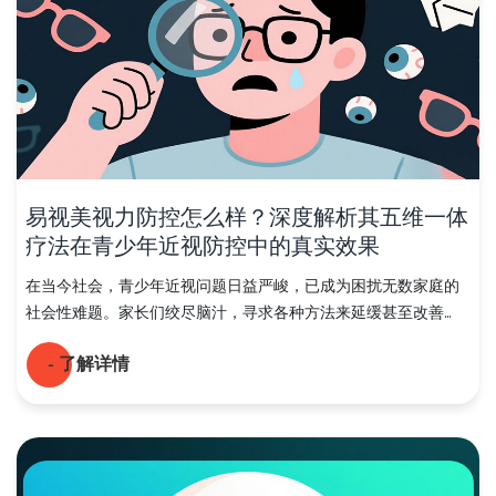
易视美视力防控怎么样？深度解析其五维一体
疗法在青少年近视防控中的真实效果
在当今社会，青少年近视问题日益严峻，已成为困扰无数家庭的
社会性难题。家长们绞尽脑汁，寻求各种方法来延缓甚至改善...
- 了解详情