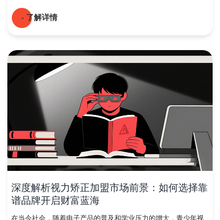
- 了解详情
深度解析视力矫正加盟市场前景：如何选择靠
谱品牌开启财富蓝海
在当今社会，随着电子产品的普及和学业压力的增大，青少年视