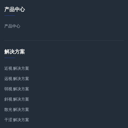
产品中心
产品中心
解决方案
近视 解决方案
远视 解决方案
弱视 解决方案
斜视 解决方案
散光 解决方案
干涩 解决方案