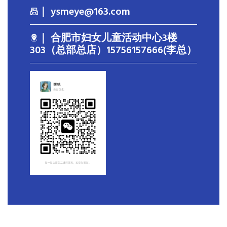
｜ ysmeye@163.com
｜ 合肥市妇女儿童活动中心3楼
303（总部总店）15756157666(李总）