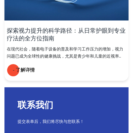
探索视力提升的科学路径：从日常护眼到专业
疗法的全方位指南
在现代社会，随着电子设备的普及和学习工作压力的增加，视力
问题已成为全球性的健康挑战，尤其是青少年和儿童的近视率...
- 了解详情
PREV
NEXT
1
联系我们
提交表单后，我们将尽快与您联系！