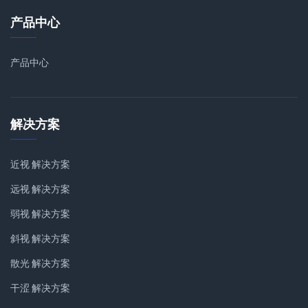
产品中心
产品中心
解决方案
近视 解决方案
远视 解决方案
弱视 解决方案
斜视 解决方案
散光 解决方案
干涩 解决方案