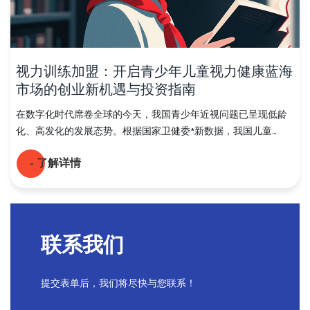
视力训练加盟：开启青少年儿童视力健康蓝海
市场的创业新机遇与投资指南
在数字化时代席卷全球的今天，我国青少年近视问题已呈现低龄
化、高发化的发展态势。根据国家卫健委*新数据，我国儿童...
- 了解详情
PREV
NEXT
1
联系我们
提交表单后，我们将尽快与您联系！