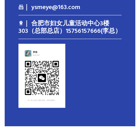
｜ ysmeye@163.com
｜ 合肥市妇女儿童活动中心3楼
303（总部总店）15756157666(李总）