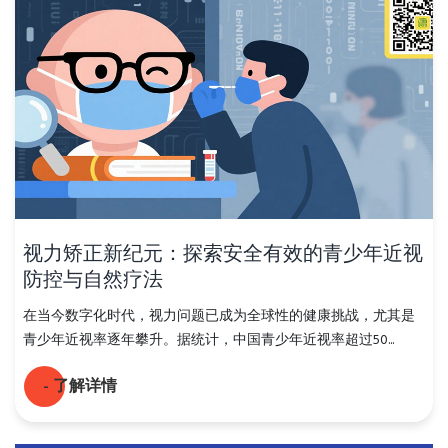
视力矫正新纪元：探索安全有效的青少年近视
防控与自然疗法
在当今数字化时代，视力问题已成为全球性的健康挑战，尤其是
青少年近视率逐年攀升。据统计，中国青少年近视率超过50...
- 了解详情