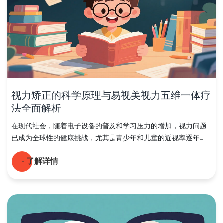
视力矫正的科学原理与易视美视力五维一体疗
法全面解析
在现代社会，随着电子设备的普及和学习压力的增加，视力问题
已成为全球性的健康挑战，尤其是青少年和儿童的近视率逐年...
- 了解详情