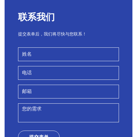
PREV
NEXT
1
联系我们
提交表单后，我们将尽快与您联系！