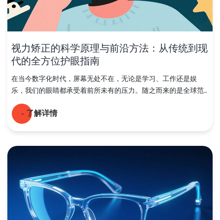
视力矫正的科学原理与前沿方法：从传统到现
代的全方位护眼指南
在当今数字化时代，屏幕无处不在，无论是学习、工作还是娱
乐，我们的眼睛都承受着前所未有的压力。随之而来的是全球范...
- 了解详情