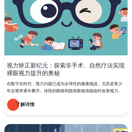
视力矫正新纪元：探索非手术、自然疗法实现
裸眼视力提升的奥秘
在数字化时代，视力问题已成为全球性的健康挑战，尤其是青少
年近视率逐年攀升。传统的眼镜和隐形眼镜虽能临时改善视力...
- 了解详情