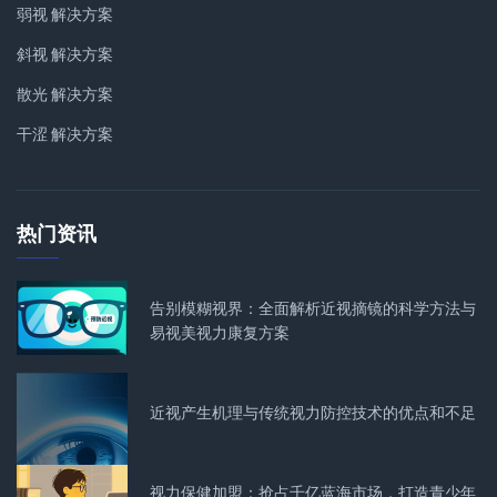
弱视 解决方案
斜视 解决方案
散光 解决方案
干涩 解决方案
热门资讯
告别模糊视界：全面解析近视摘镜的科学方法与
易视美视力康复方案
近视产生机理与传统视力防控技术的优点和不足
视力保健加盟：抢占千亿蓝海市场，打造青少年