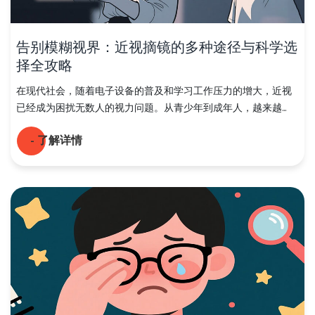
告别模糊视界：近视摘镜的多种途径与科学选
择全攻略
在现代社会，随着电子设备的普及和学习工作压力的增大，近视
已经成为困扰无数人的视力问题。从青少年到成年人，越来越...
- 了解详情