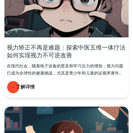
视力矫正不再是难题：探索中医五维一体疗法
如何实现视力不可逆改善
在现代社会，随着电子设备的普及和学习压力的增加，视力问题
已成为全球性的健康挑战，尤其是青少年和儿童的近视率逐年...
- 了解详情