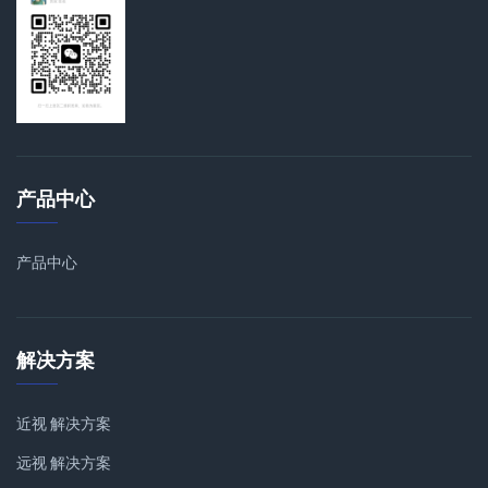
产品中心
产品中心
解决方案
近视 解决方案
远视 解决方案