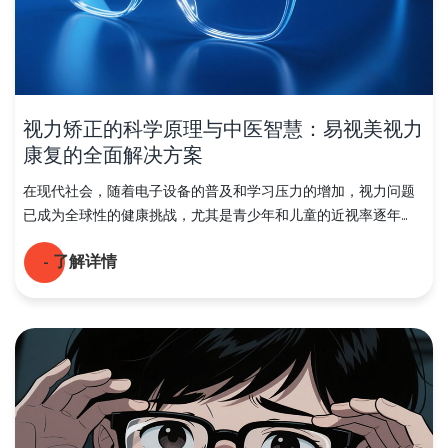
视力矫正的科学原理与中医智慧：易视美视力
康复的全面解决方案
在现代社会，随着电子设备的普及和学习压力的增加，视力问题
已成为全球性的健康挑战，尤其是青少年和儿童的近视率逐年...
- 了解详情