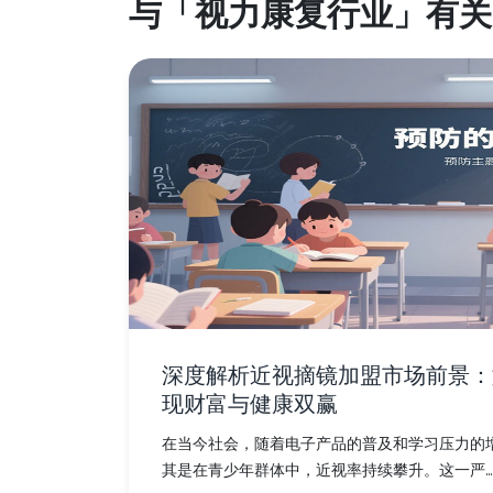
与「视力康复行业」有关
深度解析近视摘镜加盟市场前景：
现财富与健康双赢
在当今社会，随着电子产品的普及和学习压力的
其是在青少年群体中，近视率持续攀升。这一严...