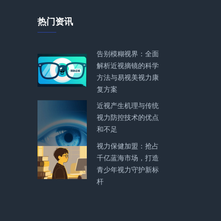
热门资讯
告别模糊视界：全面
解析近视摘镜的科学
方法与易视美视力康
复方案
近视产生机理与传统
视力防控技术的优点
和不足
视力保健加盟：抢占
千亿蓝海市场，打造
青少年视力守护新标
杆