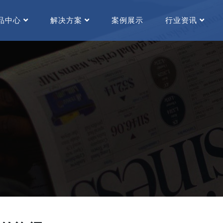
品中心
解决方案
案例展示
行业资讯