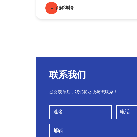
- 了解详情
联系我们
提交表单后，我们将尽快与您联系！