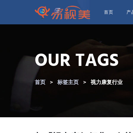
首页
产
OUR TAGS
首页
标签主页
视力康复行业