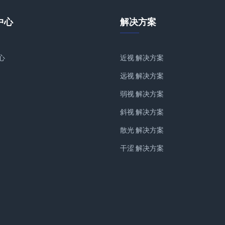
中心
解决方案
心
近视 解决方案
远视 解决方案
弱视 解决方案
斜视 解决方案
散光 解决方案
干涩 解决方案