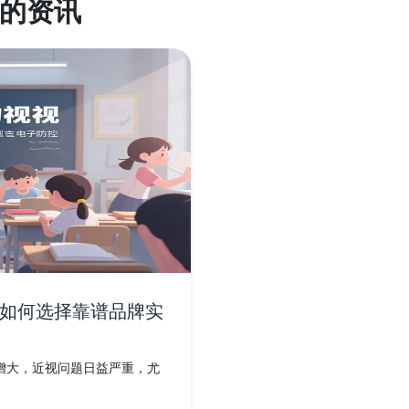
的资讯
如何选择靠谱品牌实
增大，近视问题日益严重，尤