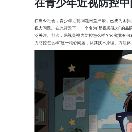
在青少年近视防控中
在当今社会，青少年近视问题日益严峻，已成为困扰
视力问题。在此背景下，一个名为“易视美视力”的品
泛关注。那么，易视美视力防控怎么样？它究竟有何
力防控怎么样”这一核心问题，从其技术原理、方法