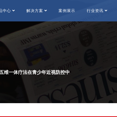
品中心
解决方案
案例展示
行业资讯
五维一体疗法在青少年近视防控中