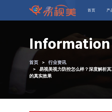
首页
产
Information
首页
行业资讯
易视美视力防控怎么样？深度解析其
的真实效果