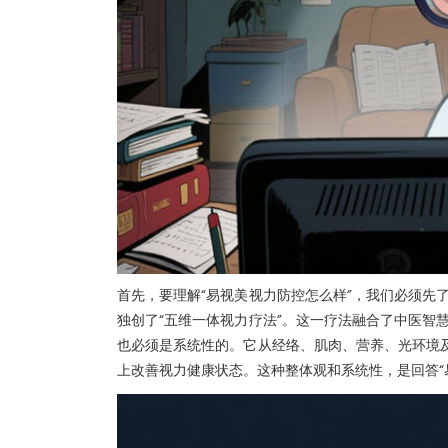
首先，要理解“易视美视力防控怎么样”，我们必须先
独创了“五维一体视力疗法”。这一疗法融合了中医智
也必须是系统性的。它从经络、肌肉、营养、光环境及
上改善视力健康状态。这种整体观和系统性，是回答“易