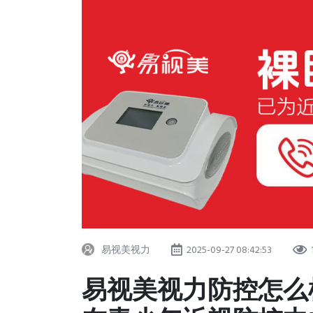
易视美视力
2025-09-27 08:42:53
易视美视力防控怎么