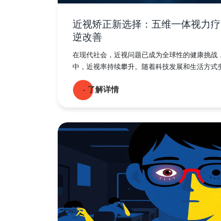
近视矫正新选择：五维一体视力疗
逆改善
在现代社会，近视问题已成为全球性的健康挑战
中，近视率持续攀升。随着科技发展和生活方式变.
- 了解详情