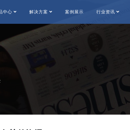
品中心
解决方案
案例展示
行业资讯
法