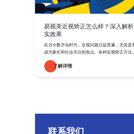
易视美近视矫正怎么样？深入解析
实效果
在当今数字化时代，近视问题日益普遍，尤其是
成为家长和社会关注的焦点。各种近视矫正方法...
- 了解详情
联系我们