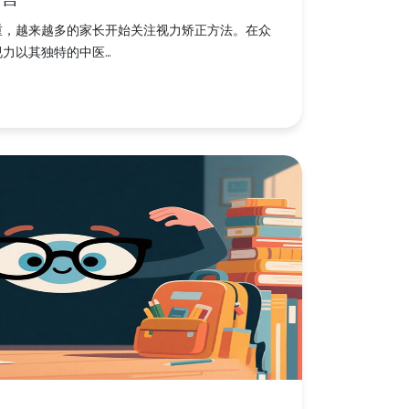
重，越来越多的家长开始关注视力矫正方法。在众
以其独特的中医...