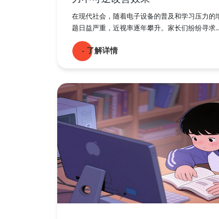
在现代社会，随着电子设备的普及和学习压力的
题日益严重，近视率逐年攀升。家长们纷纷寻求...
- 了解详情