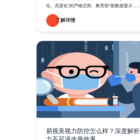
化、高度化”的严峻态势。教育部*新数据显示，...
- 了解详情
易视美视力防控怎么样？深度解析
力不可逆改善效果