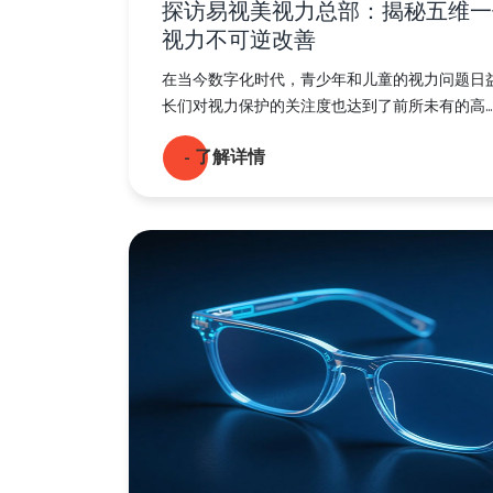
探访易视美视力总部：揭秘五维一
视力不可逆改善
在当今数字化时代，青少年和儿童的视力问题日
长们对视力保护的关注度也达到了前所未有的高...
- 了解详情