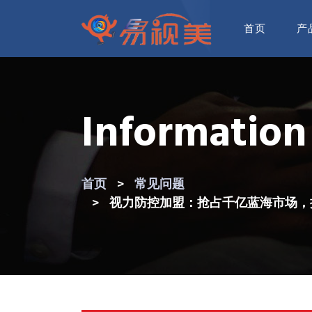
首页
产
Information
首页
常见问题
视力防控加盟：抢占千亿蓝海市场，