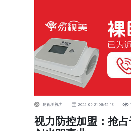
易视美视力
2025-09-21 08:42:43
视力防控加盟：抢占