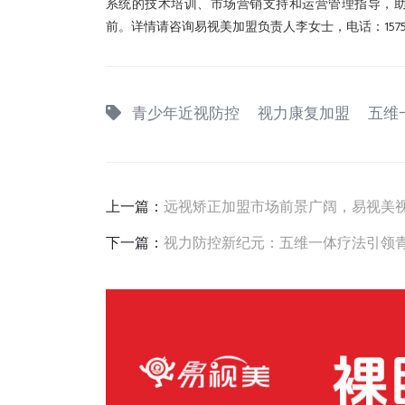
系统的技术培训、市场营销支持和运营管理指导，
前。详情请咨询易视美加盟负责人李女士，电话：15756
青少年近视防控
视力康复加盟
五维
上一篇：
远视矫正加盟市场前景广阔，易视美
下一篇：
视力防控新纪元：五维一体疗法引领