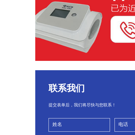
联系我们
提交表单后，我们将尽快与您联系！