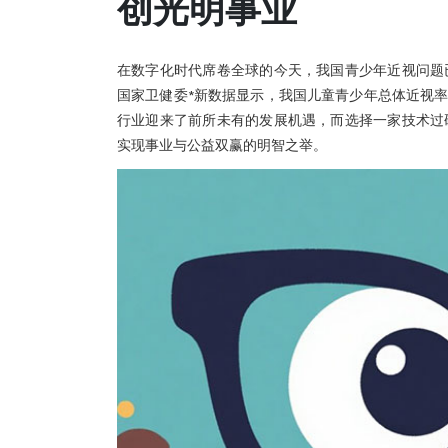
创光明事业
在数字化时代席卷全球的今天，我国青少年近视问题
国家卫健委*新数据显示，我国儿童青少年总体近视率
行业迎来了前所未有的发展机遇，而选择一家技术过
实现事业与公益双赢的明智之举。