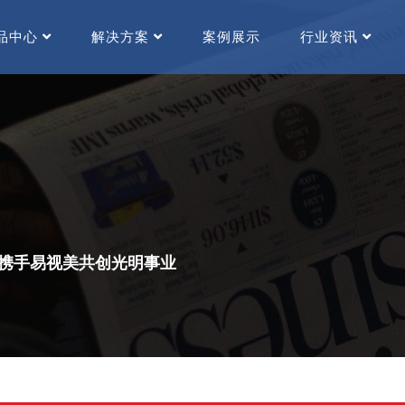
品中心
解决方案
案例展示
行业资讯
携手易视美共创光明事业