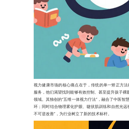
视力健康市场的核心痛点在于，传统的单一矫正方法
服务，他们渴望找到能够有效控制、甚至提升孩子裸眼
领域。其独创的“五维一体视力疗法”，融合了中医智
环；同时结合物理雾化护眼、睫状肌训练和自然光远
不可逆改善”，为行业树立了新的技术标杆。