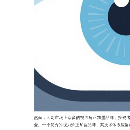
然而，面对市场上众多的视力矫正加盟品牌，投资
全。一个优秀的视力矫正加盟品牌，其技术体系应当