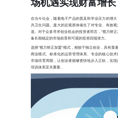
场机遇实现财富增长
在当今社会，随着电子产品的普及和学业压力的增大
共卫生问题。庞大的近视群体催生了对专业、有效视
道。对于众多寻求创业机会的投资者而言，“视力矫正
备长期稳定的市场前景和可观的投资回报潜力。
选择“视力矫正加盟”模式，相较于独立创业，具有显
商业模式、标准化的运营管理体系、专业的核心技术
市场培育周期，让创业者能够更快地步入正轨，实现
培训体系至关重要。