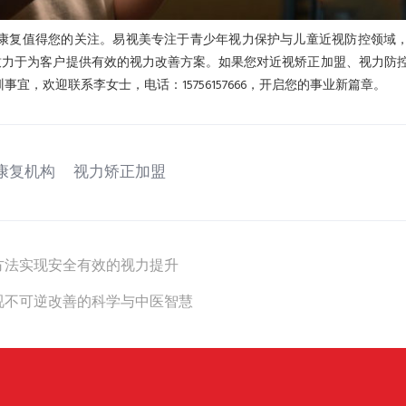
康复值得您的关注。易视美专注于青少年视力保护与儿童近视防控领域
致力于为客户提供有效的视力改善方案。如果您对近视矫正加盟、视力防
，欢迎联系李女士，电话：15756157666，开启您的事业新篇章。
康复机构
视力矫正加盟
方法实现安全有效的视力提升
视不可逆改善的科学与中医智慧