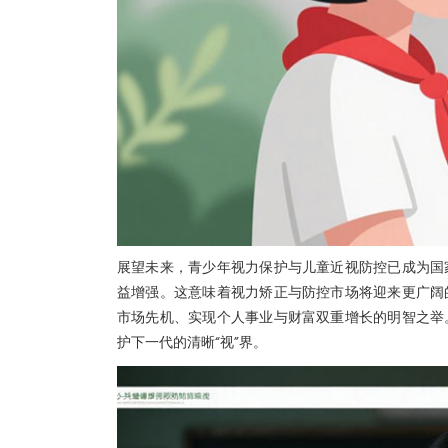
展望未来，青少年视力保护与儿童近视防控已成为国
益增强。这意味着视力矫正与防控市场将迎来更广阔
市场先机、实现个人事业与财富双重增长的明智之举
护下一代的清晰“视”界。