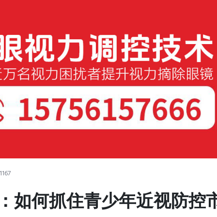
1167
：如何抓住青少年近视防控