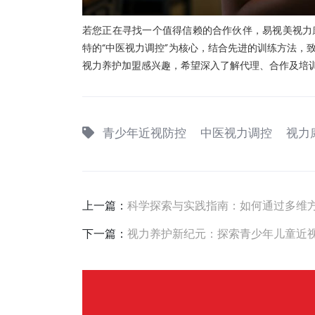
若您正在寻找一个值得信赖的合作伙伴，易视美视力
特的“中医视力调控”为核心，结合先进的训练方法，
视力养护加盟感兴趣，希望深入了解代理、合作及培训事宜
青少年近视防控
中医视力调控
视力
上一篇：
科学探索与实践指南：如何通过多维
下一篇：
视力养护新纪元：探索青少年儿童近