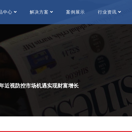
品中心
解决方案
案例展示
行业资讯
年近视防控市场机遇实现财富增长