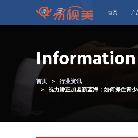
首页
产
Information
首页
行业资讯
视力矫正加盟新蓝海：如何抓住青少