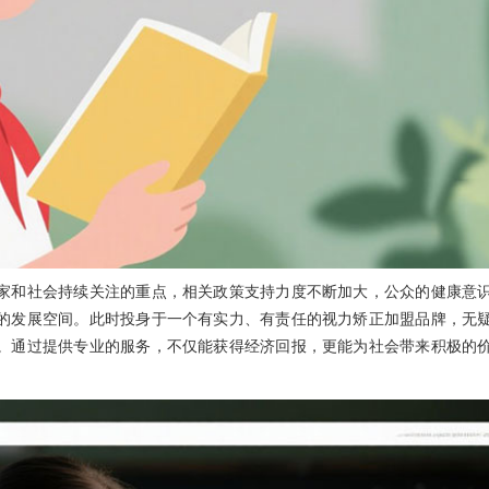
家和社会持续关注的重点，相关政策支持力度不断加大，公众的健康意
的发展空间。此时投身于一个有实力、有责任的视力矫正加盟品牌，无
。通过提供专业的服务，不仅能获得经济回报，更能为社会带来积极的