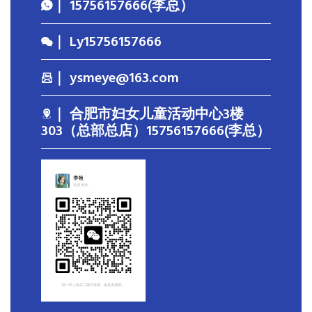
｜ 15756157666(李总）
｜ Ly15756157666
｜ ysmeye@163.com
｜ 合肥市妇女儿童活动中心3楼
303（总部总店）15756157666(李总）