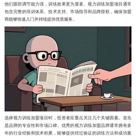
他们眼部调节能力强，训练效果更为显著。视力训练加盟项目通常
包含完整的培训体系、技术支持、市场指导和品牌授权，确保加盟
商能够快速入门并持续提供优质服务。
选择视力训练加盟项目时，投资者应重点关注几个关键因素。首先
是品牌的专业性和市场口碑。优秀的视力训练加盟品牌通常拥有多
年的行业经验和技术积累，能够提供经过验证的训练方法和成功案