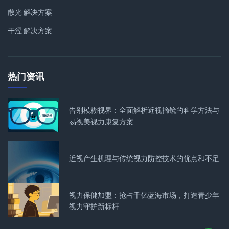
散光 解决方案
干涩 解决方案
热门资讯
告别模糊视界：全面解析近视摘镜的科学方法与
易视美视力康复方案
近视产生机理与传统视力防控技术的优点和不足
视力保健加盟：抢占千亿蓝海市场，打造青少年
视力守护新标杆