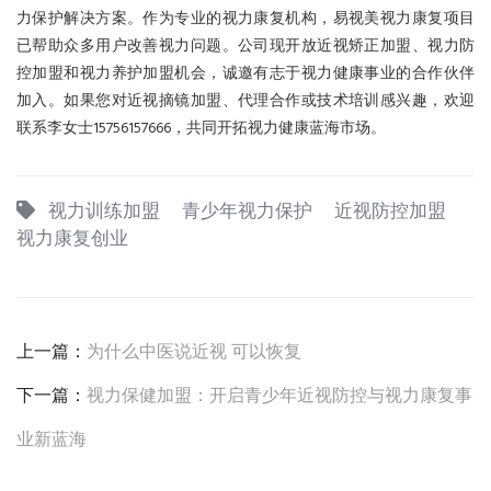
力保护解决方案。作为专业的视力康复机构，易视美视力康复项目
已帮助众多用户改善视力问题。公司现开放近视矫正加盟、视力防
控加盟和视力养护加盟机会，诚邀有志于视力健康事业的合作伙伴
加入。如果您对近视摘镜加盟、代理合作或技术培训感兴趣，欢迎
联系李女士15756157666，共同开拓视力健康蓝海市场。
视力训练加盟
青少年视力保护
近视防控加盟
视力康复创业
上一篇：
为什么中医说近视 可以恢复
下一篇：
视力保健加盟：开启青少年近视防控与视力康复事
业新蓝海