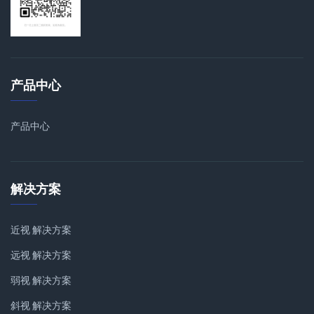
产品中心
产品中心
解决方案
近视 解决方案
远视 解决方案
弱视 解决方案
斜视 解决方案