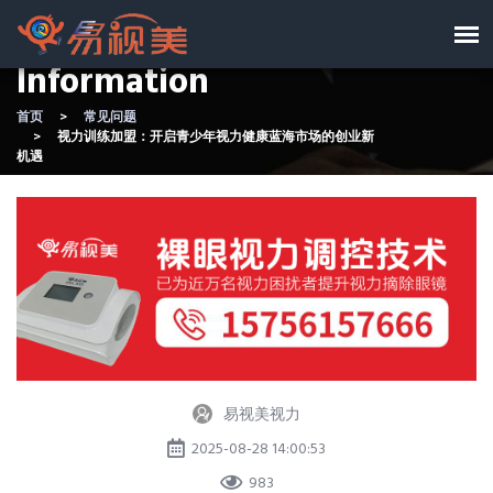
Information
首页
常见问题
视力训练加盟：开启青少年视力健康蓝海市场的创业新
机遇
易视美视力
2025-08-28 14:00:53
983