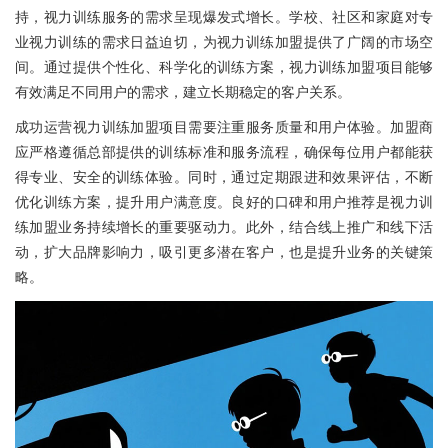
持，视力训练服务的需求呈现爆发式增长。学校、社区和家庭对专
业视力训练的需求日益迫切，为视力训练加盟提供了广阔的市场空
间。通过提供个性化、科学化的训练方案，视力训练加盟项目能够
有效满足不同用户的需求，建立长期稳定的客户关系。
成功运营视力训练加盟项目需要注重服务质量和用户体验。加盟商
应严格遵循总部提供的训练标准和服务流程，确保每位用户都能获
得专业、安全的训练体验。同时，通过定期跟进和效果评估，不断
优化训练方案，提升用户满意度。良好的口碑和用户推荐是视力训
练加盟业务持续增长的重要驱动力。此外，结合线上推广和线下活
动，扩大品牌影响力，吸引更多潜在客户，也是提升业务的关键策
略。