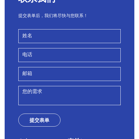
提交表单后，我们将尽快与您联系！
提交表单