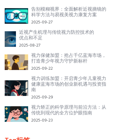
告别模糊视界：全面解析近视摘镜的
科学方法与易视美视力康复方案
2025-09-27
近视产生机理与传统视力防控技术的
优点和不足
2025-08-27
视力保健加盟：抢占千亿蓝海市场，
打造青少年视力守护新标杆
2025-09-22
视力训练加盟：开启青少年儿童视力
健康蓝海市场的创业新机遇与投资指
南
2025-09-29
视力矫正的科学原理与前沿方法：从
传统到现代的全方位护眼指南
2025-09-23