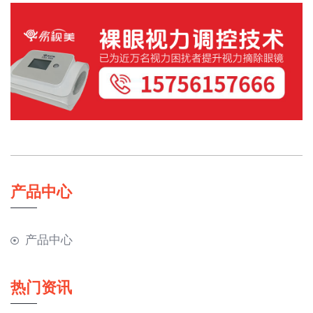
产品中心
产品中心
热门资讯