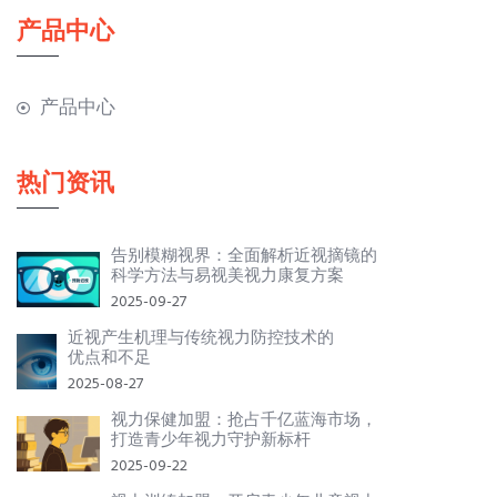
产品中心
产品中心
热门资讯
告别模糊视界：全面解析近视摘镜的
科学方法与易视美视力康复方案
2025-09-27
近视产生机理与传统视力防控技术的
优点和不足
2025-08-27
视力保健加盟：抢占千亿蓝海市场，
打造青少年视力守护新标杆
2025-09-22