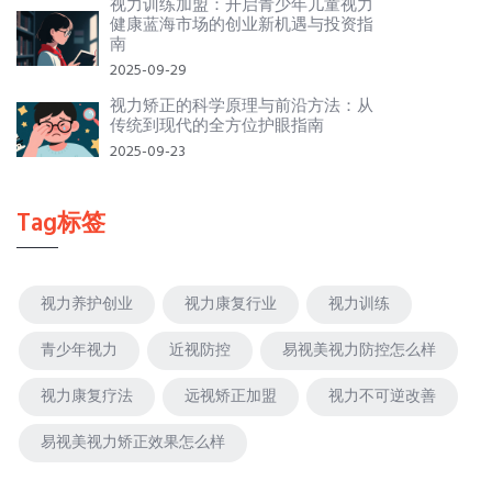
视力训练加盟：开启青少年儿童视力
健康蓝海市场的创业新机遇与投资指
南
2025-09-29
视力矫正的科学原理与前沿方法：从
传统到现代的全方位护眼指南
2025-09-23
Tag标签
视力养护创业
视力康复行业
视力训练
青少年视力
近视防控
易视美视力防控怎么样
视力康复疗法
远视矫正加盟
视力不可逆改善
易视美视力矫正效果怎么样