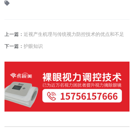
上一篇：
近视产生机理与传统视力防控技术的优点和不足
下一篇：
护眼知识