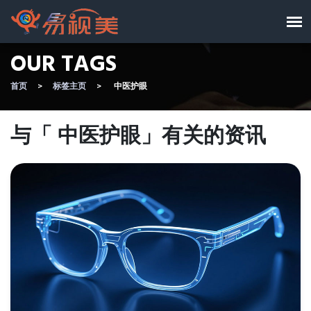
OUR TAGS
首页
标签主页
中医护眼
与「 中医护眼」有关的资讯