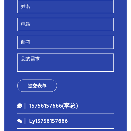
提交表单
｜ 15756157666(李总）
｜ Ly15756157666