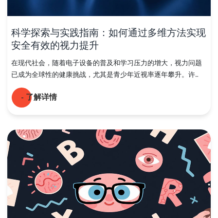
科学探索与实践指南：如何通过多维方法实现
安全有效的视力提升
在现代社会，随着电子设备的普及和学习压力的增大，视力问题
已成为全球性的健康挑战，尤其是青少年近视率逐年攀升。许...
- 了解详情