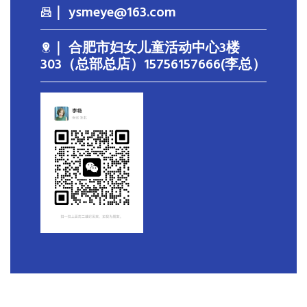
｜ ysmeye@163.com
｜ 合肥市妇女儿童活动中心3楼
303（总部总店）15756157666(李总）