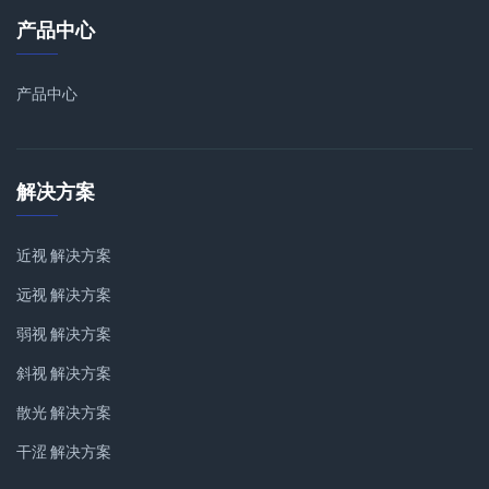
产品中心
产品中心
解决方案
近视 解决方案
远视 解决方案
弱视 解决方案
斜视 解决方案
散光 解决方案
干涩 解决方案