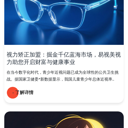
视力矫正加盟：掘金千亿蓝海市场，易视美视
力助您开启财富与健康事业
在当今数字化时代，青少年近视问题已成为全球性的公共卫生挑
战。据国家卫健委*新数据显示，我国儿童青少年总体近视率...
- 了解详情