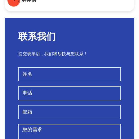
- 了解详情
PREV
NEXT
1
联系我们
提交表单后，我们将尽快与您联系！