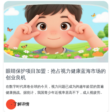
眼睛保护项目加盟：抢占视力健康蓝海市场的
创业良机
在数字时代席卷全球的今天，视力问题已成为跨越年龄层的普遍
健康挑战。据统计，我国青少年近视率居高不下，成人视疲劳...
- 了解详情