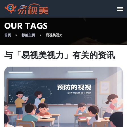
OUR TAGS
首页
标签主页
易视美视力
与「易视美视力」有关的资讯