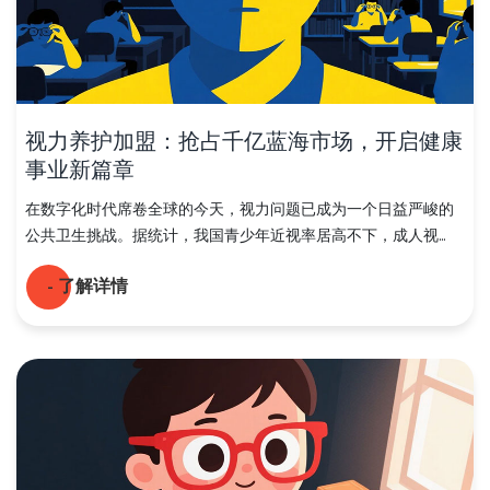
视力养护加盟：抢占千亿蓝海市场，开启健康
事业新篇章
在数字化时代席卷全球的今天，视力问题已成为一个日益严峻的
公共卫生挑战。据统计，我国青少年近视率居高不下，成人视...
- 了解详情