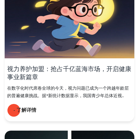
视力养护加盟：抢占千亿蓝海市场，开启健康
事业新篇章
在数字化时代席卷全球的今天，视力问题已成为一个跨越年龄层
的普遍健康挑战。据*新统计数据显示，我国青少年总体近视...
- 了解详情