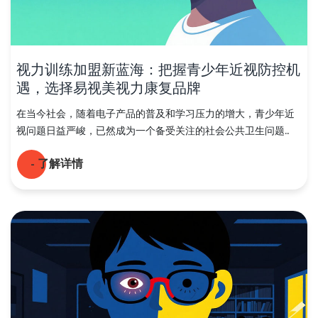
视力训练加盟新蓝海：把握青少年近视防控机
遇，选择易视美视力康复品牌
在当今社会，随着电子产品的普及和学习压力的增大，青少年近
视问题日益严峻，已然成为一个备受关注的社会公共卫生问题...
- 了解详情