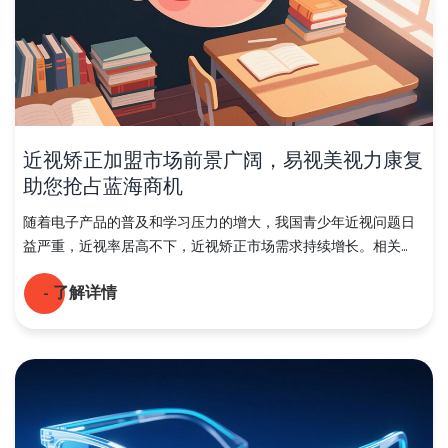
近视矫正加盟市场前景广阔，易视美视力康复
助您抢占蓝海商机
随着电子产品的普及和学习压力的增大，我国青少年近视问题日
益严重，近视率居高不下，近视矫正市场需求持续增长。相关...
- 了解详情