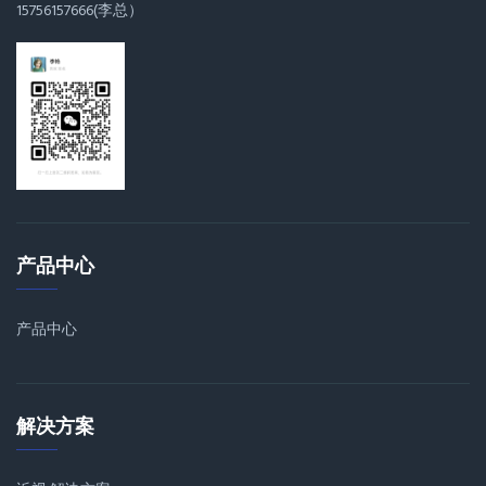
15756157666(李总）
产品中心
产品中心
解决方案