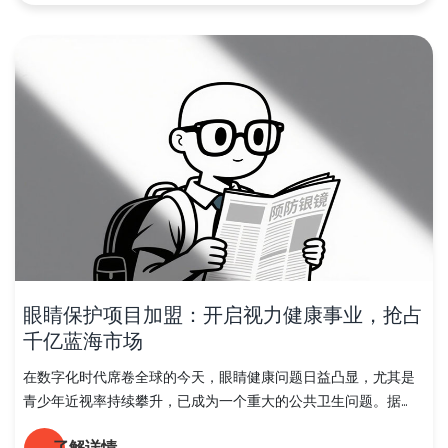
眼睛保护项目加盟：开启视力健康事业，抢占
千亿蓝海市场
在数字化时代席卷全球的今天，眼睛健康问题日益凸显，尤其是
青少年近视率持续攀升，已成为一个重大的公共卫生问题。据...