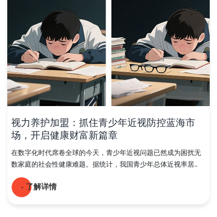
视力养护加盟：抓住青少年近视防控蓝海市
场，开启健康财富新篇章
在数字化时代席卷全球的今天，青少年近视问题已然成为困扰无
数家庭的社会性健康难题。据统计，我国青少年总体近视率居...
- 了解详情