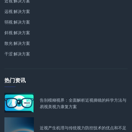
近视 解决方案
远视 解决方案
弱视 解决方案
斜视 解决方案
散光 解决方案
干涩 解决方案
热门资讯
告别模糊视界：全面解析近视摘镜的科学方法与
易视美视力康复方案
近视产生机理与传统视力防控技术的优点和不足