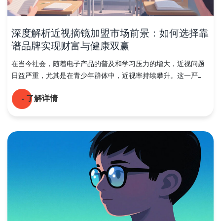
深度解析近视摘镜加盟市场前景：如何选择靠
谱品牌实现财富与健康双赢
在当今社会，随着电子产品的普及和学习压力的增大，近视问题
日益严重，尤其是在青少年群体中，近视率持续攀升。这一严...
- 了解详情