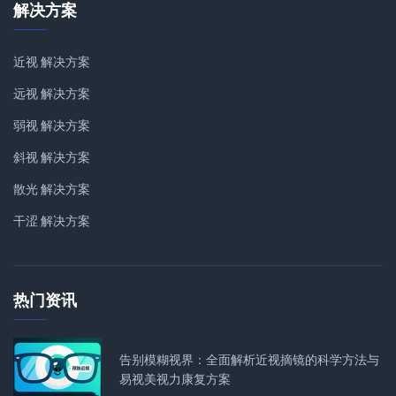
解决方案
近视 解决方案
远视 解决方案
弱视 解决方案
斜视 解决方案
散光 解决方案
干涩 解决方案
热门资讯
告别模糊视界：全面解析近视摘镜的科学方法与
易视美视力康复方案