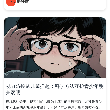
- 了解详情
视力防控从儿童抓起：科学方法守护青少年明
亮双眼
在现代社会中，视力问题已成为全球性的健康挑战，尤其是青少
年和儿童的近视率逐年攀升，引起了广泛关注。视力防控不仅...