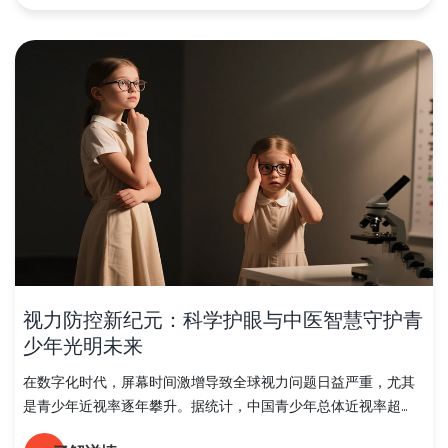
视力防控新纪元：科学护眼与中医智慧守护青
少年光明未来
在数字化时代，屏幕时间激增导致全球视力问题日益严重，尤其
是青少年近视率逐年攀升。据统计，中国青少年总体近视率超...