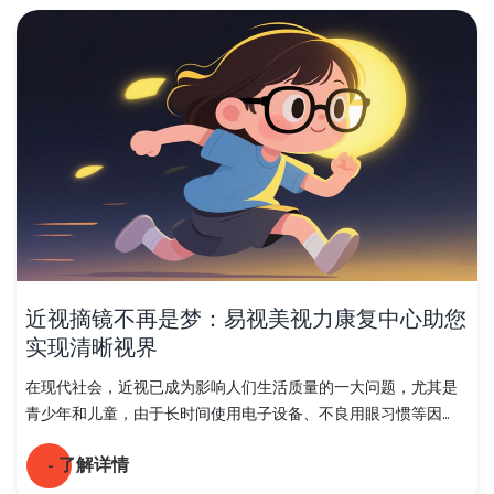
近视摘镜不再是梦：易视美视力康复中心助您
实现清晰视界
在现代社会，近视已成为影响人们生活质量的一大问题，尤其是
青少年和儿童，由于长时间使用电子设备、不良用眼习惯等因...
- 了解详情