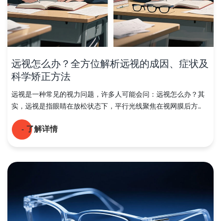
远视怎么办？全方位解析远视的成因、症状及
科学矫正方法
远视是一种常见的视力问题，许多人可能会问：远视怎么办？其
实，远视是指眼睛在放松状态下，平行光线聚焦在视网膜后方...
- 了解详情