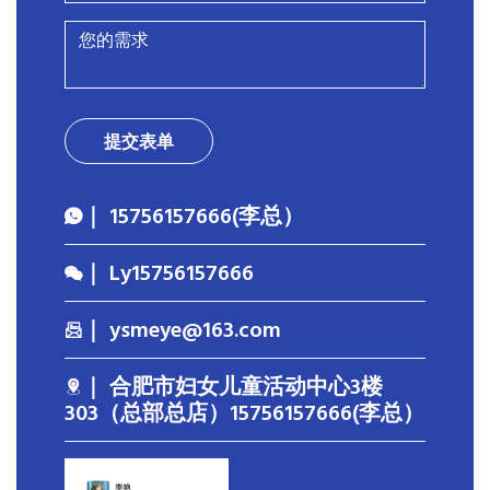
提交表单
｜ 15756157666(李总）
｜ Ly15756157666
｜ ysmeye@163.com
｜ 合肥市妇女儿童活动中心3楼
303（总部总店）15756157666(李总）