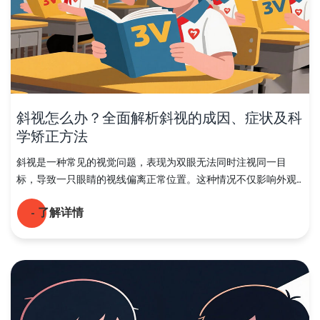
斜视怎么办？全面解析斜视的成因、症状及科
学矫正方法
斜视是一种常见的视觉问题，表现为双眼无法同时注视同一目
标，导致一只眼睛的视线偏离正常位置。这种情况不仅影响外观...
- 了解详情