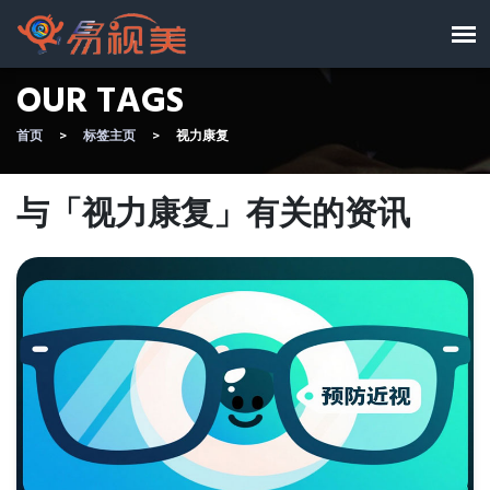
OUR TAGS
首页
标签主页
视力康复
与「视力康复」有关的资讯